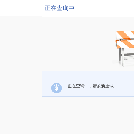
正在查询中
正在查询中，请刷新重试