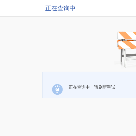
正在查询中
正在查询中，请刷新重试