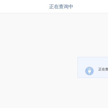
正在查询中
正在