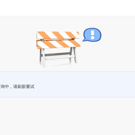
查询中，请刷新重试