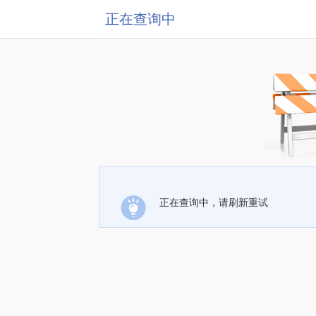
正在查询中
正在查询中，请刷新重试