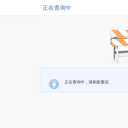
正在查询中
正在查询中，请刷新重试