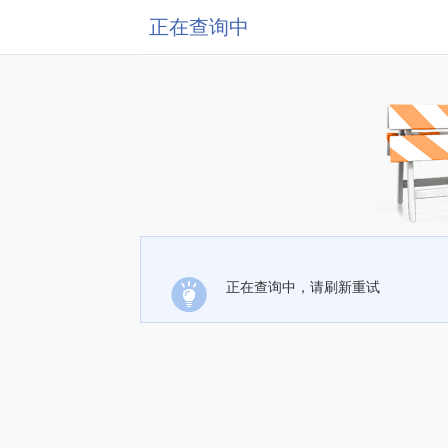
正在查询中
正在查询中，请刷新重试