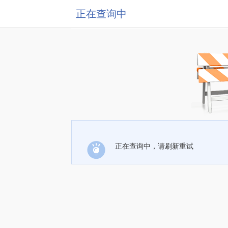
正在查询中
正在查询中，请刷新重试