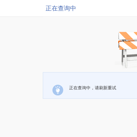
正在查询中
正在查询中，请刷新重试